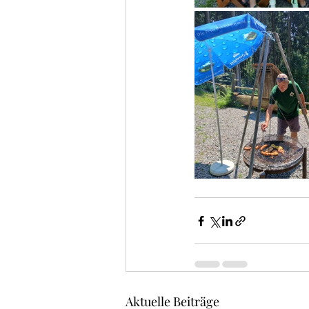
Aktuelle Beiträge