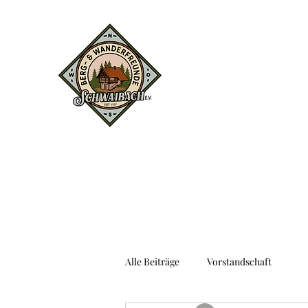
Alle Beiträge
Vorstandschaft