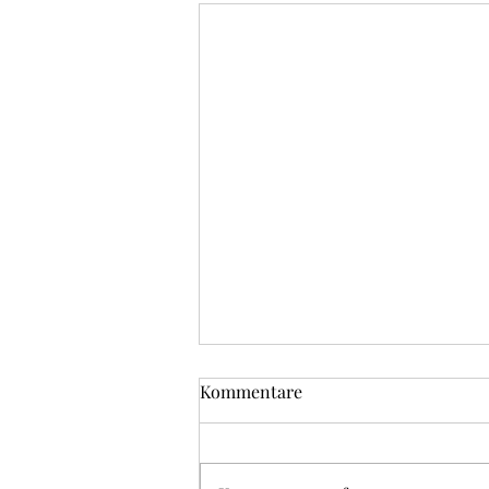
Kommentare