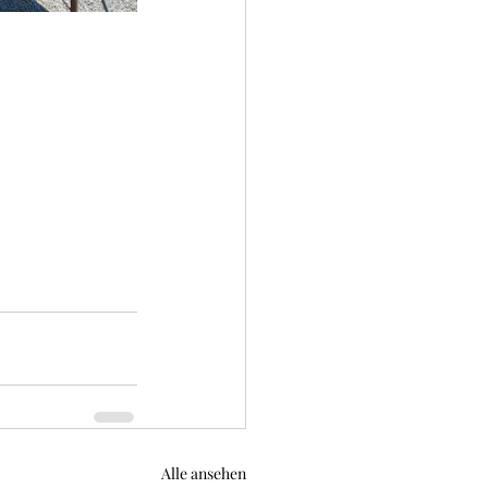
Alle ansehen