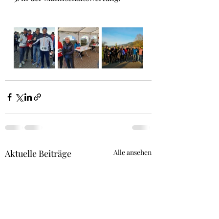
Aktuelle Beiträge
Alle ansehen