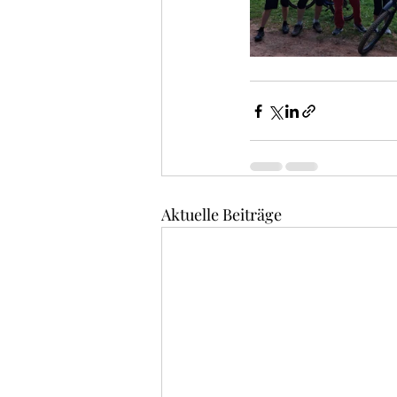
Aktuelle Beiträge