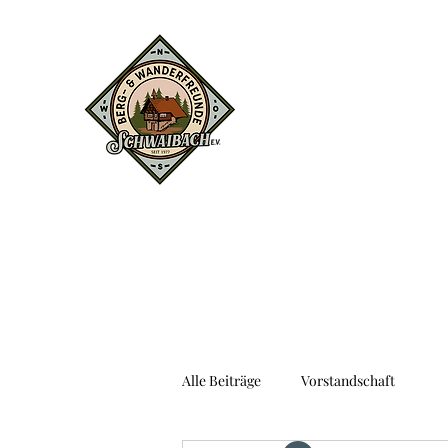
Alle Beiträge
Vorstandschaft