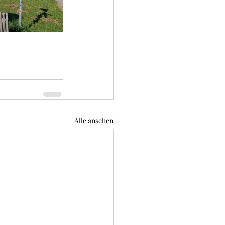
Alle ansehen