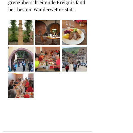
grenzüberschreitende Ereignis fand 
bei  bestem Wanderwetter statt.