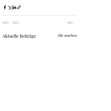
Aktuelle Beiträge
Alle ansehen