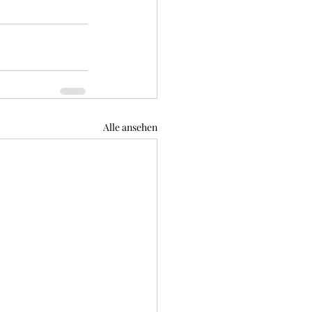
Alle ansehen