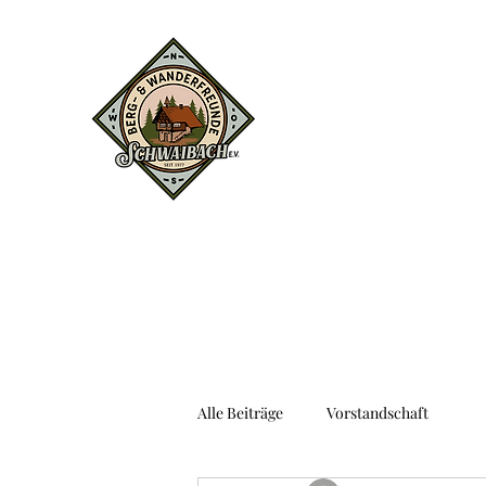
Alle Beiträge
Vorstandschaft