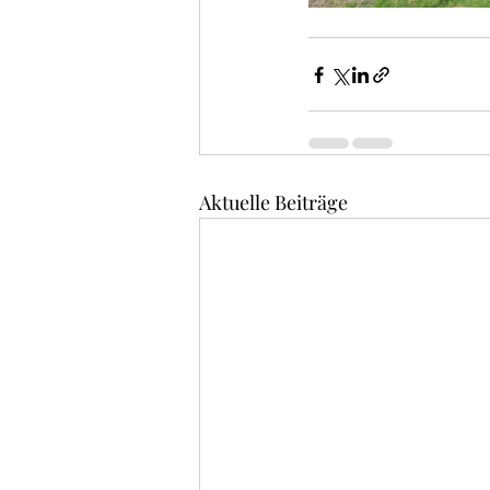
Aktuelle Beiträge