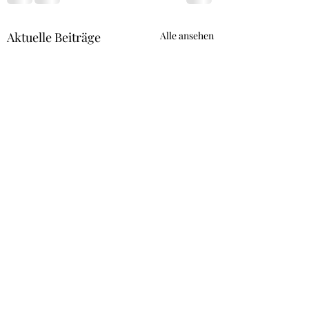
Aktuelle Beiträge
Alle ansehen