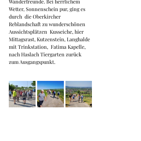
Wanderfreunde. Bei herrlichem 
Wetter, Sonnenschein pur, ging es 
durch  die Oberkircher 
Reblandschaft zu wunderschönen 
Aussichtsplätzen  Kusseiche, hier 
Mittagsrast, Kutzenstein, Langhalde 
mit Trinkstation,  Fatima Kapelle, 
nach Haslach Tiergarten zurück 
zum Ausgangspunkt. 