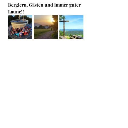
Berglern, Gästen und immer guter 
Laune!!