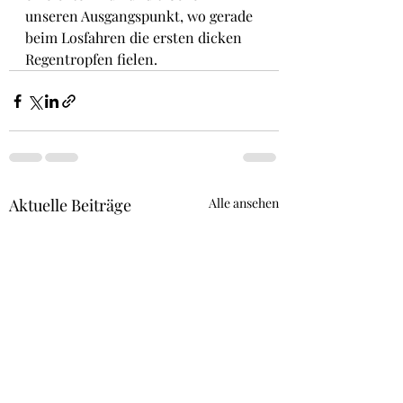
unseren Ausgangspunkt, wo gerade 
beim Losfahren die ersten dicken 
Regentropfen fielen.
Aktuelle Beiträge
Alle ansehen