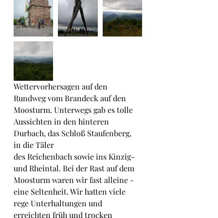
Wettervorhersagen auf den 
Rundweg vom Brandeck auf den 
Moosturm. Unterwegs gab es tolle 
Aussichten in den hinteren 
Durbach, das Schloß Staufenberg, 
in die Täler 
des Reichenbach sowie ins Kinzig- 
und Rheintal. Bei der Rast auf dem 
Moosturm waren wir fast alleine - 
eine Seltenheit. Wir hatten viele 
rege Unterhaltungen und 
erreichten früh und trocken 